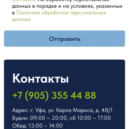
© 2019 – 2025 ООО Независимость