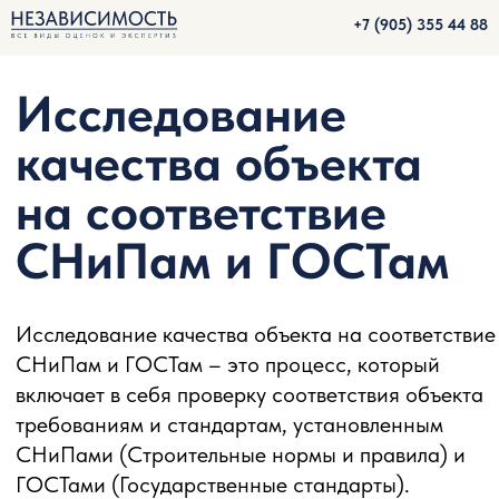
+7 (905) 355 44 88
Исследование
качества объекта
на соответствие
СНиПам и ГОСТам
Исследование качества объекта на соответствие
СНиПам и ГОСТам – это процесс, который
включает в себя проверку соответствия объекта
требованиям и стандартам, установленным
СНиПами (Строительные нормы и правила) и
ГОСТами (Государственные стандарты).