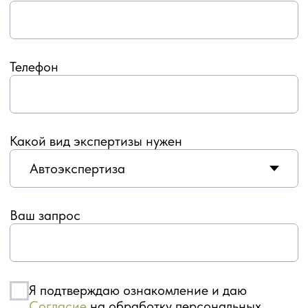
2999974@mail.ru
Политика конфиденциальности