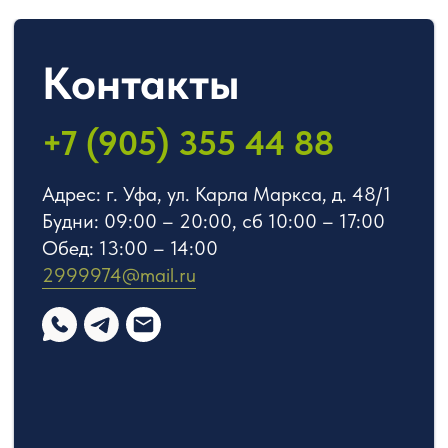
Политика конфиденциальности
© 2019 – 2025 ООО Независимость